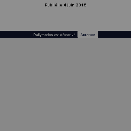
Publié le 4 juin 2018
Dailymotion est désactivé.
Autoriser