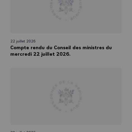
22 juillet 2026
Compte rendu du Conseil des ministres du
mercredi 22 juillet 2026.