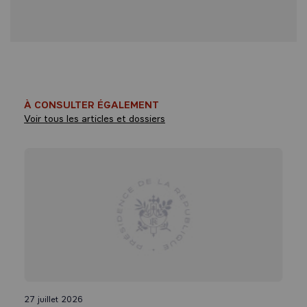
À CONSULTER ÉGALEMENT
Voir tous les articles et dossiers
27 juillet 2026