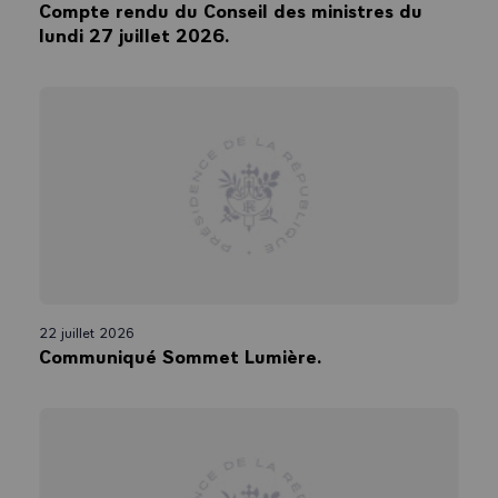
Compte rendu du Conseil des ministres du
lundi 27 juillet 2026.
22 juillet 2026
Communiqué Sommet Lumière.