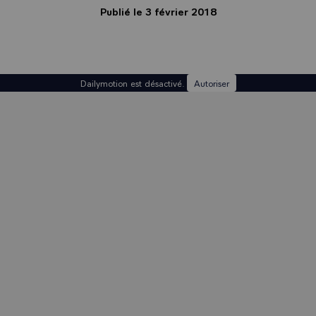
Publié le 3 février 2018
Dailymotion est désactivé.
Autoriser