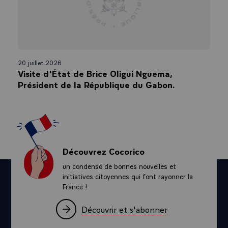
20 juillet 2026
Visite d'État de Brice Oligui Nguema,
Président de la République du Gabon.
Découvrez Cocorico
un condensé de bonnes nouvelles et
initiatives citoyennes qui font rayonner la
France !
Découvrir et s'abonner