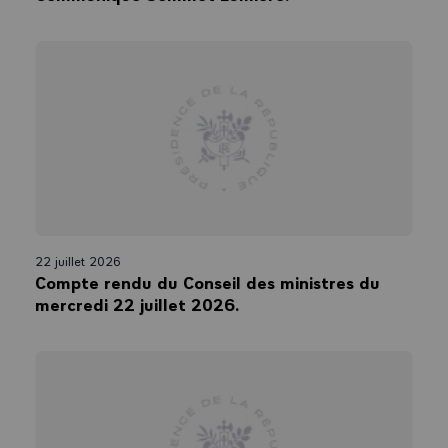
22 juillet 2026
Compte rendu du Conseil des ministres du
mercredi 22 juillet 2026.