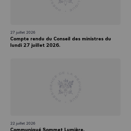
27 juillet 2026
Compte rendu du Conseil des ministres du
lundi 27 juillet 2026.
22 juillet 2026
Communiqué Sommet Lumière.