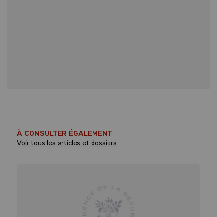
À CONSULTER ÉGALEMENT
Voir tous les articles et dossiers