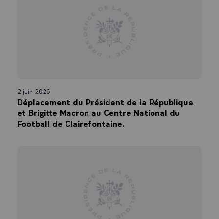
2 juin 2026
Déplacement du Président de la République
et Brigitte Macron au Centre National du
Football de Clairefontaine.