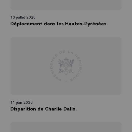
10 juillet 2026
Déplacement dans les Hautes-Pyrénées.
11 juin 2026
Disparition de Charlie Dalin.