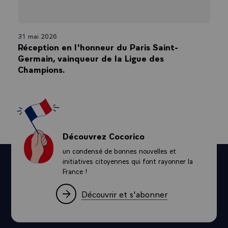
31 mai 2026
Réception en l'honneur du Paris Saint-
Germain, vainqueur de la Ligue des
Champions.
Découvrez Cocorico
un condensé de bonnes nouvelles et
initiatives citoyennes qui font rayonner la
France !
Découvrir et s'abonner