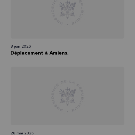
8 juin 2026
Déplacement à Amiens.
28 mai 2026