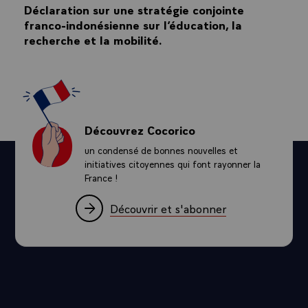
Déclaration sur une stratégie conjointe
franco-indonésienne sur l’éducation, la
recherche et la mobilité.
Découvrez Cocorico
un condensé de bonnes nouvelles et
initiatives citoyennes qui font rayonner la
France !
Découvrir et s'abonner