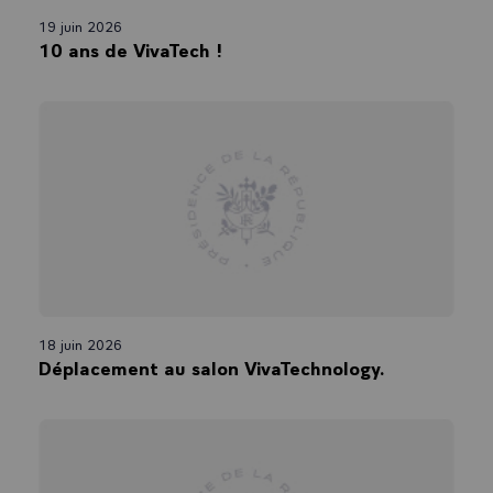
19 juin 2026
10 ans de VivaTech !
18 juin 2026
Déplacement au salon VivaTechnology.