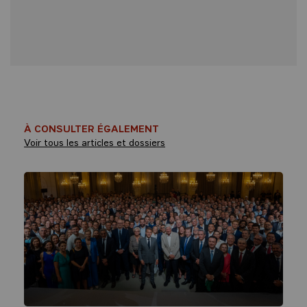
À CONSULTER ÉGALEMENT
Voir tous les articles et dossiers