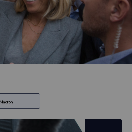
 Macron