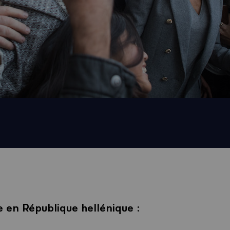
lle en République hellénique :