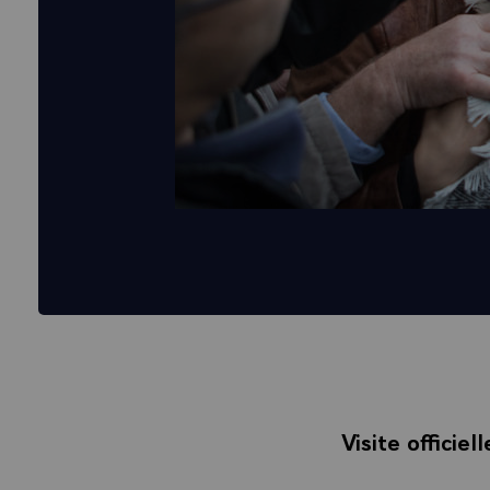
Visite officie