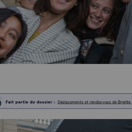
Fait partie du dossier :
Déplacements et rendez-vous de Brigitte