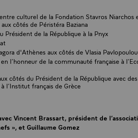
centre culturel de la Fondation Stavros Niarchos e
aux côtés de Péristéra Baziana
u Président de la République à la Pnyx
at
l’agora d'Athènes aux côtés de Vlasia Pavlopoulou
en l’honneur de la communauté française à l’Eco
ux côtés du Président de la République avec des
 à l’Institut français de Grèce
vec Vincent Brassart, président de l’associat
efs », et Guillaume Gomez