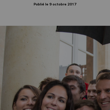
Publié le 9 octobre 2017