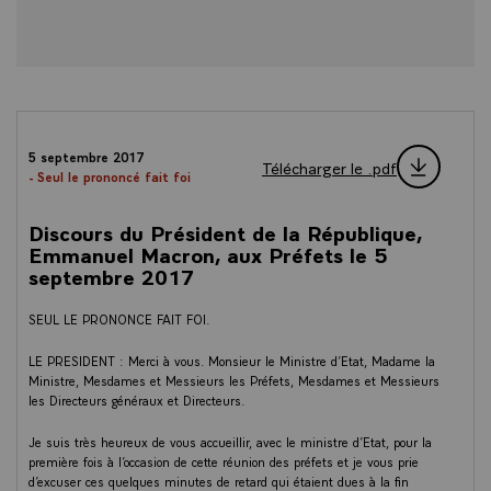
5 septembre 2017
Télécharger le .pdf
- Seul le prononcé fait foi
Discours du Président de la République,
Emmanuel Macron, aux Préfets le 5
septembre 2017
SEUL LE PRONONCE FAIT FOI.
LE PRESIDENT : Merci à vous. Monsieur le Ministre d’Etat, Madame la
Ministre, Mesdames et Messieurs les Préfets, Mesdames et Messieurs
les Directeurs généraux et Directeurs.
Je suis très heureux de vous accueillir, avec le ministre d’Etat, pour la
première fois à l’occasion de cette réunion des préfets et je vous prie
d’excuser ces quelques minutes de retard qui étaient dues à la fin