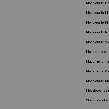
Monsieur le Pr
Monsieur le Min
Monsieur le Mi
Monsieur le Pr
Monsieur le Vi
Mesdames et m
Madame la Min
Madame la Pré
Monsieur le Ma
Messieurs les 
Chers membres 