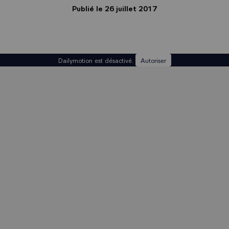
Publié le 26 juillet 2017
Dailymotion est désactivé.
Autoriser