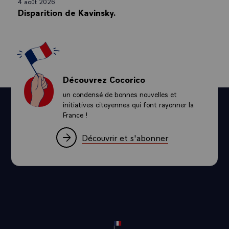
4 août 2026
Disparition de Kavinsky.
Découvrez Cocorico
un condensé de bonnes nouvelles et
initiatives citoyennes qui font rayonner la
France !
Découvrir et s'abonner