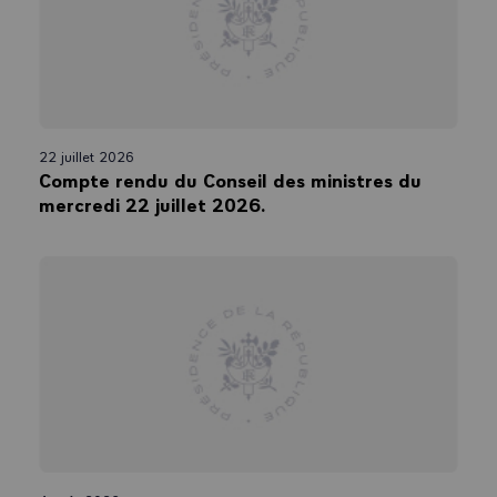
22 juillet 2026
Compte rendu du Conseil des ministres du
mercredi 22 juillet 2026.