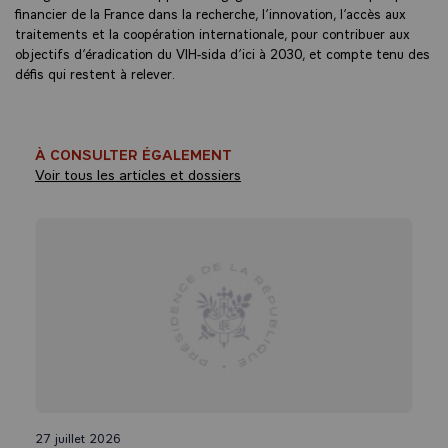
financier de la France dans la recherche, l’innovation, l’accès aux
traitements et la coopération internationale, pour contribuer aux
objectifs d’éradication du VIH-sida d’ici à 2030, et compte tenu des
défis qui restent à relever.
À CONSULTER ÉGALEMENT
Voir tous les articles et dossiers
27 juillet 2026