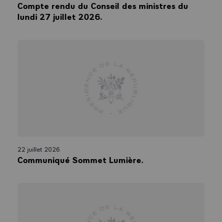
Compte rendu du Conseil des ministres du
lundi 27 juillet 2026.
22 juillet 2026
Communiqué Sommet Lumière.