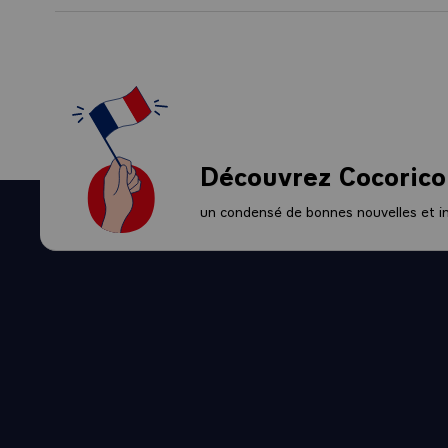
Découvrez Cocorico
un condensé de bonnes nouvelles et ini