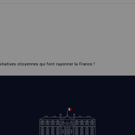
tiatives citoyennes qui font rayonner la France !