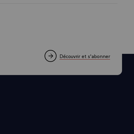
Découvrir et s'abonner