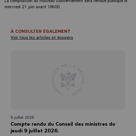
La composition du nouveau Gouvernement sera rendue publique le
mercredi 21 juin avant 18h00.
À CONSULTER ÉGALEMENT
Voir tous les articles et dossiers
9 juillet 2026
Compte rendu du Conseil des ministres du
jeudi 9 juillet 2026.