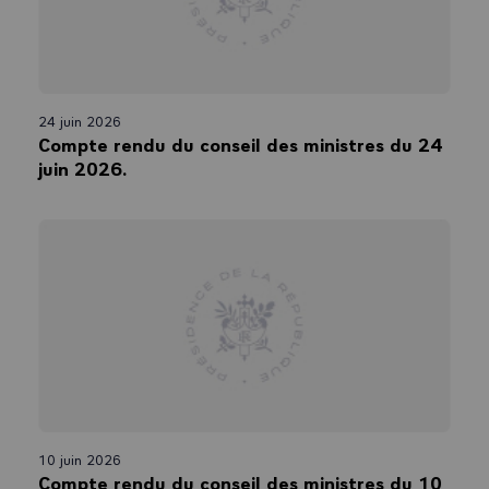
24 juin 2026
Compte rendu du conseil des ministres du 24
juin 2026.
10 juin 2026
Compte rendu du conseil des ministres du 10