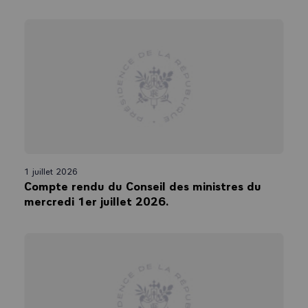
1 juillet 2026
Compte rendu du Conseil des ministres du
mercredi 1er juillet 2026.