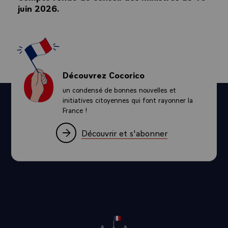
juin 2026.
Découvrez Cocorico
un condensé de bonnes nouvelles et
initiatives citoyennes qui font rayonner la
France !
Découvrir et s'abonner