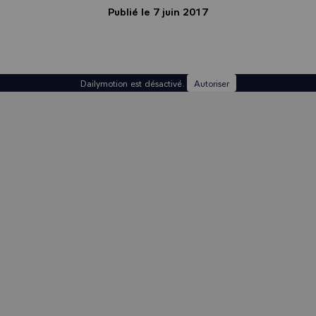
Publié le 7 juin 2017
Dailymotion est désactivé.
Autoriser