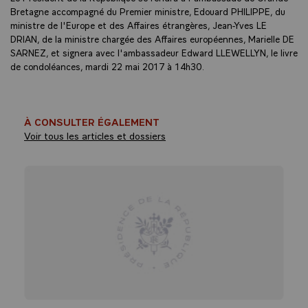
Bretagne accompagné du Premier ministre, Edouard PHILIPPE, du
ministre de l'Europe et des Affaires étrangères, Jean-Yves LE
DRIAN, de la ministre chargée des Affaires européennes, Marielle DE
SARNEZ, et signera avec l'ambassadeur Edward LLEWELLYN, le livre
de condoléances, mardi 22 mai 2017 à 14h30.
À CONSULTER ÉGALEMENT
Voir tous les articles et dossiers