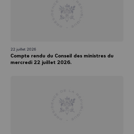
22 juillet 2026
Compte rendu du Conseil des ministres du
mercredi 22 juillet 2026.