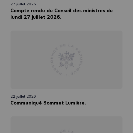
27 juillet 2026
Compte rendu du Conseil des ministres du
lundi 27 juillet 2026.
22 juillet 2026
Communiqué Sommet Lumière.