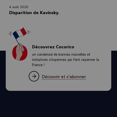
4 août 2026
Disparition de Kavinsky.
Découvrez Cocorico
un condensé de bonnes nouvelles et
initiatives citoyennes qui font rayonner la
France !
Découvrir et s'abonner