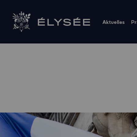
Cookie-Einstellungen
Aktuelles
Pr
Zur Startseite