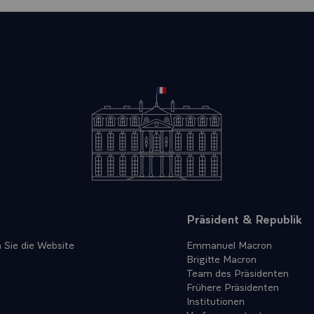
Präsident & Republik
 Sie die Website
Emmanuel Macron
Brigitte Macron
Team des Präsidenten
Frühere Präsidenten
Institutionen