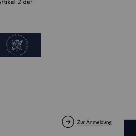
Artikel 2 der
Zur Anmeldung