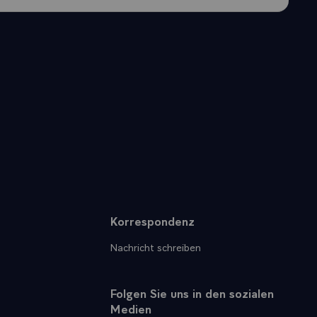
Korrespondenz
Nachricht schreiben
Folgen Sie uns in den sozialen
Medien