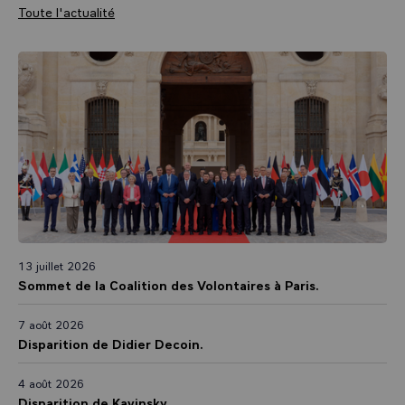
Toute l'actualité
13 juillet 2026
Sommet de la Coalition des Volontaires à Paris.
7 août 2026
Disparition de Didier Decoin.
4 août 2026
Disparition de Kavinsky.