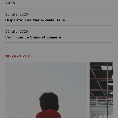
2026.
26 juillet 2026
Disparition de Marie-Paule Belle.
22 juillet 2026
Communiqué Sommet Lumière.
NOS PRIORITÉS