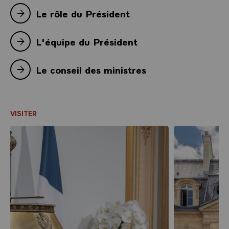
Le rôle du Président
L'équipe du Président
Le conseil des ministres
VISITER