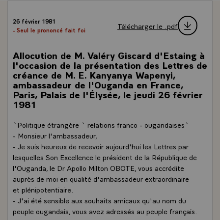
26 février 1981
Télécharger le .pdf
- Seul le prononcé fait foi
Allocution de M. Valéry Giscard d'Estaing à
l'occasion de la présentation des Lettres de
créance de M. E. Kanyanya Wapenyi,
ambassadeur de l'Ouganda en France,
Paris, Palais de l'Élysée, le jeudi 26 février
1981
`Politique étrangère ` relations franco - ougandaises`
- Monsieur l'ambassadeur,
- Je suis heureux de recevoir aujourd'hui les Lettres par
lesquelles Son Excellence le président de la République de
l'Ouganda, le Dr Apollo Milton OBOTE, vous accrédite
auprès de moi en qualité d'ambassadeur extraordinaire
et plénipotentiaire.
- J'ai été sensible aux souhaits amicaux qu'au nom du
peuple ougandais, vous avez adressés au peuple français.