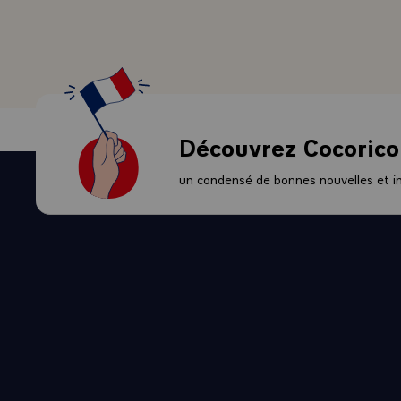
Découvrez Cocorico
un condensé de bonnes nouvelles et ini