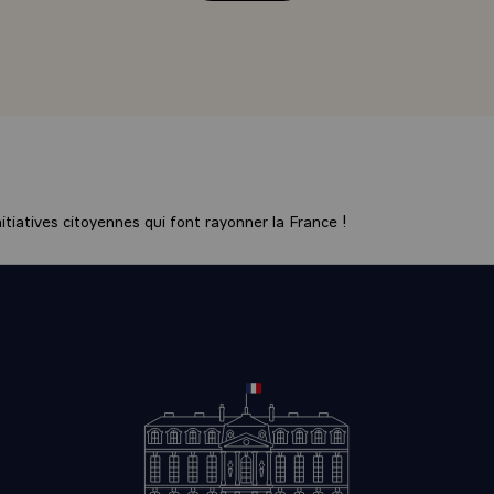
tiatives citoyennes qui font rayonner la France !