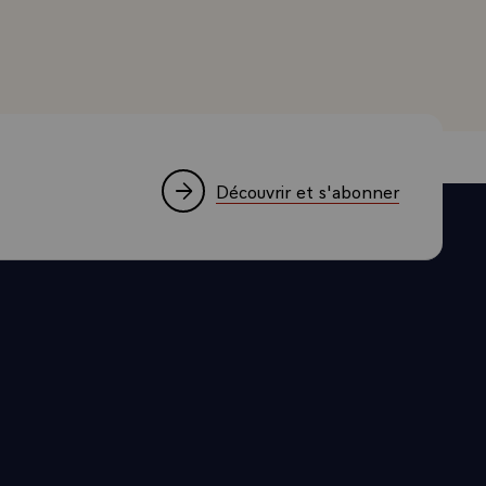
Découvrir et s'abonner