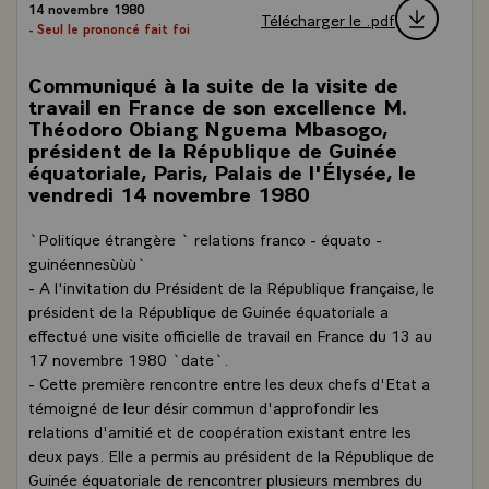
14 novembre 1980
Télécharger le .pdf
- Seul le prononcé fait foi
Communiqué à la suite de la visite de
travail en France de son excellence M.
Théodoro Obiang Nguema Mbasogo,
président de la République de Guinée
équatoriale, Paris, Palais de l'Élysée, le
vendredi 14 novembre 1980
`Politique étrangère ` relations franco - équato -
guinéennesùùù`
- A l'invitation du Président de la République française, le
président de la République de Guinée équatoriale a
effectué une visite officielle de travail en France du 13 au
17 novembre 1980 `date`.
- Cette première rencontre entre les deux chefs d'Etat a
témoigné de leur désir commun d'approfondir les
relations d'amitié et de coopération existant entre les
deux pays. Elle a permis au président de la République de
Guinée équatoriale de rencontrer plusieurs membres du