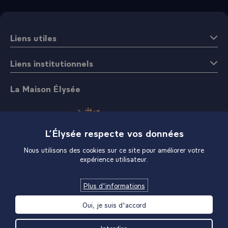
Liens utiles
Liens institutionnels
La Maison Élysée
L’Élysée respecte vos données
Nous utilisons des cookies sur ce site pour améliorer votre
expérience utilisateur.
Boutique
Plus d'informations
Oui, je suis d'accord