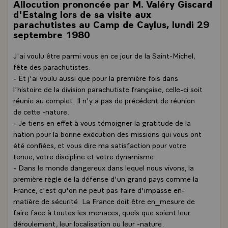
Allocution prononcée par M. Valéry Giscard
d'Estaing lors de sa visite aux
parachutistes au Camp de Caylus, lundi 29
septembre 1980
J'ai voulu être parmi vous en ce jour de la Saint-Michel,
fête des parachutistes.
- Et j'ai voulu aussi que pour la première fois dans
l'histoire de la division parachutiste française, celle-ci soit
réunie au complet. Il n'y a pas de précédent de réunion
de cette -nature.
- Je tiens en effet à vous témoigner la gratitude de la
nation pour la bonne exécution des missions qui vous ont
été confiées, et vous dire ma satisfaction pour votre
tenue, votre discipline et votre dynamisme.
- Dans le monde dangereux dans lequel nous vivons, la
première règle de la défense d'un grand pays comme la
France, c'est qu'on ne peut pas faire d'impasse en-
matière de sécurité. La France doit être en_mesure de
faire face à toutes les menaces, quels que soient leur
déroulement, leur localisation ou leur -nature.