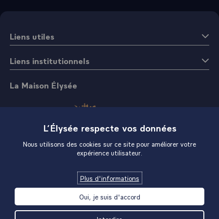
Liens utiles
Liens institutionnels
La Maison Élysée
L’Élysée respecte vos données
Nous utilisons des cookies sur ce site pour améliorer votre
expérience utilisateur.
Boutique
Plus d'informations
Oui, je suis d'accord