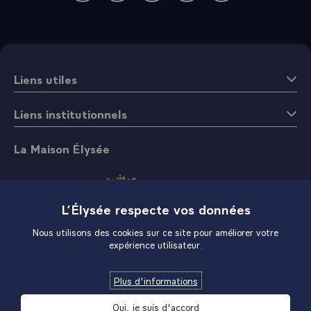
Liens utiles
Liens institutionnels
La Maison Élysée
L’Élysée respecte vos données
Nous utilisons des cookies sur ce site pour améliorer votre
expérience utilisateur.
Boutique
Plus d'informations
Oui, je suis d'accord