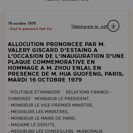
16 octobre 1979
Télécharger le .pdf
- Seul le prononcé fait foi
ALLOCUTION PRONONCEE PAR M.
VALERY GISCARD D'ESTAING A
L'OCCASION DE L'INAUGURATION D'UNE
PLAQUE COMMEMORATIVE EN
HOMMAGE A M. ZHOU ENLAI, EN
PRESENCE DE M. HUA GUOFENG, PARIS,
MARDI 16 OCTOBRE 1979
`POLITIQUE ETRANGERE ` RELATIONS FRANCO -
CHINOISES` MONSIEUR LE PRESIDENT,
- MONSIEUR LE VICE-PREMIER MINISTRE,
- MESSIEURS LES MINISTRES,
- MONSIEUR LE MAIRE DE PARIS,
- MADAME LE DEPUTE,
- MESSIEURS LES CONSEILLERS_MUNICIPAUX,