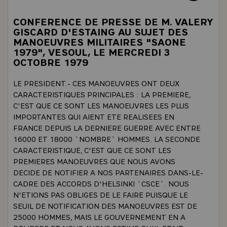
CONFERENCE DE PRESSE DE M. VALERY
GISCARD D'ESTAING AU SUJET DES
MANOEUVRES MILITAIRES "SAONE
1979", VESOUL, LE MERCREDI 3
OCTOBRE 1979
LE PRESIDENT.- CES MANOEUVRES ONT DEUX
CARACTERISTIQUES PRINCIPALES : LA PREMIERE,
C'EST QUE CE SONT LES MANOEUVRES LES PLUS
IMPORTANTES QUI AIENT ETE REALISEES EN
FRANCE DEPUIS LA DERNIERE GUERRE AVEC ENTRE
16000 ET 18000 `NOMBRE` HOMMES. LA SECONDE
CARACTERISTIQUE, C'EST QUE CE SONT LES
PREMIERES MANOEUVRES QUE NOUS AVONS
DECIDE DE NOTIFIER A NOS PARTENAIRES DANS-LE-
CADRE DES ACCORDS D'HELSINKI `CSCE`. NOUS
N'ETIONS PAS OBLIGES DE LE FAIRE PUISQUE LE
SEUIL DE NOTIFICATION DES MANOEUVRES EST DE
25000 HOMMES, MAIS LE GOUVERNEMENT EN A