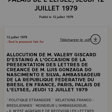
JUILLET 1979
Publié le 12 juillet 1979
12 juillet 1979
Télécharger le .pdf
- Seul le prononcé fait foi
ALLOCUTION DE M. VALERY GISCARD
D'ESTAING A L'OCCASION DE LA
PRESENTATION DES LETTRES DE
CREANCE DE M. LUIS GONZAGA DO
NASCIMENTO E SILVA, AMBASSADEUR
DE LA REPUBLIQUE FEDERATIVE DU
BRESIL EN FRANCE, PARIS, PALAIS DE
L'ELYSEE, JEUDI 12 JUILLET 1979
`POLITIQUE ETRANGERE ` RELATIONS FRANCO -
BRESILIENNES` MONSIEUR L'AMBASSADEUR,
- IL M'EST AGREABLE DE RECEVOIR LES LETTRES