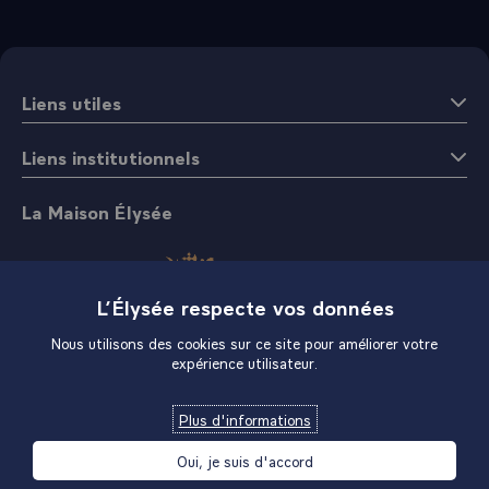
Liens utiles
Liens institutionnels
La Maison Élysée
L’Élysée respecte vos données
Nous utilisons des cookies sur ce site pour améliorer votre
expérience utilisateur.
Boutique
Plus d'informations
Oui, je suis d'accord