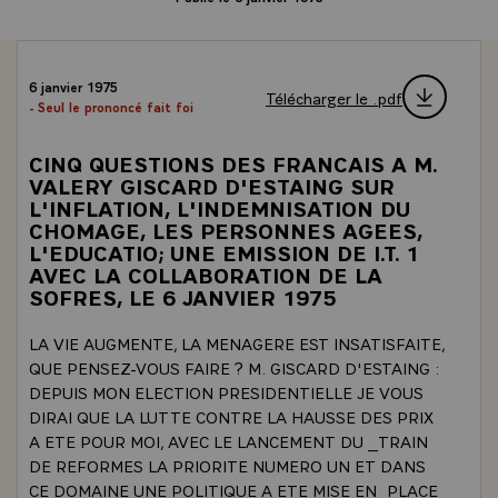
6 janvier 1975
Télécharger le .pdf
- Seul le prononcé fait foi
CINQ QUESTIONS DES FRANCAIS A M.
VALERY GISCARD D'ESTAING SUR
L'INFLATION, L'INDEMNISATION DU
CHOMAGE, LES PERSONNES AGEES,
L'EDUCATIO; UNE EMISSION DE I.T. 1
AVEC LA COLLABORATION DE LA
SOFRES, LE 6 JANVIER 1975
LA VIE AUGMENTE, LA MENAGERE EST INSATISFAITE,
QUE PENSEZ-VOUS FAIRE ? M. GISCARD D'ESTAING :
DEPUIS MON ELECTION PRESIDENTIELLE JE VOUS
DIRAI QUE LA LUTTE CONTRE LA HAUSSE DES PRIX
A ETE POUR MOI, AVEC LE LANCEMENT DU _TRAIN
DE REFORMES LA PRIORITE NUMERO UN ET DANS
CE DOMAINE UNE POLITIQUE A ETE MISE EN_PLACE