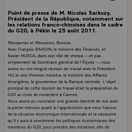
Point de presse de M. Nicolas Sarkozy,
Président de la République, notamment sur
les relations franco-chinoises dans le cadre
du G20, à Pékin le 25 août 2011.
Mesdames et Messieurs, Bonsoir,
Avec François BAROIN, le ministre des Finances, et
Xavier MUSCA, dans son rôle de sherpa -- et pas
simplement de Secrétaire général de l'Élysée --, nous
avons eu une longue réunion de travail avec le Président
HU, le vice-Premier ministre, le ministre des Affaires
étrangères, le gouverneur de la Banque centrale. L'objet
principal de cette réunion de travail était la préparation du
G20 au mois de novembre à Cannes.
Nous avons pu constater une grande identité de vue avec
la partie chinoise quant à l'appréciation que nous faisons
de la situation économique internationale et la nécessité
qu'il y aura à coordonner les politiques économiques des
membres du G20, pour prendre des initiatives afin de