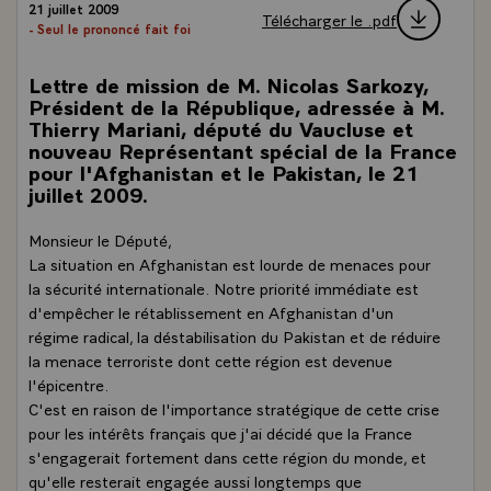
21 juillet 2009
Télécharger le .pdf
- Seul le prononcé fait foi
Lettre de mission de M. Nicolas Sarkozy,
Président de la République, adressée à M.
Thierry Mariani, député du Vaucluse et
nouveau Représentant spécial de la France
pour l'Afghanistan et le Pakistan, le 21
juillet 2009.
Monsieur le Député,
La situation en Afghanistan est lourde de menaces pour
la sécurité internationale. Notre priorité immédiate est
d'empêcher le rétablissement en Afghanistan d'un
régime radical, la déstabilisation du Pakistan et de réduire
la menace terroriste dont cette région est devenue
l'épicentre.
C'est en raison de l'importance stratégique de cette crise
pour les intérêts français que j'ai décidé que la France
s'engagerait fortement dans cette région du monde, et
qu'elle resterait engagée aussi longtemps que