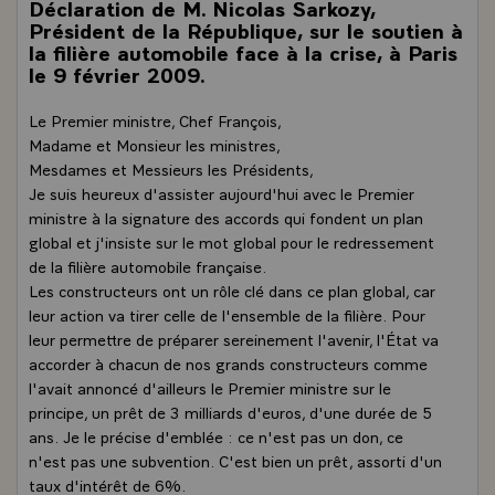
Déclaration de M. Nicolas Sarkozy,
Président de la République, sur le soutien à
la filière automobile face à la crise, à Paris
le 9 février 2009.
Le Premier ministre, Chef François,
Madame et Monsieur les ministres,
Mesdames et Messieurs les Présidents,
Je suis heureux d'assister aujourd'hui avec le Premier
ministre à la signature des accords qui fondent un plan
global et j'insiste sur le mot global pour le redressement
de la filière automobile française.
Les constructeurs ont un rôle clé dans ce plan global, car
leur action va tirer celle de l'ensemble de la filière. Pour
leur permettre de préparer sereinement l'avenir, l'État va
accorder à chacun de nos grands constructeurs comme
l'avait annoncé d'ailleurs le Premier ministre sur le
principe, un prêt de 3 milliards d'euros, d'une durée de 5
ans. Je le précise d'emblée : ce n'est pas un don, ce
n'est pas une subvention. C'est bien un prêt, assorti d'un
taux d'intérêt de 6%.