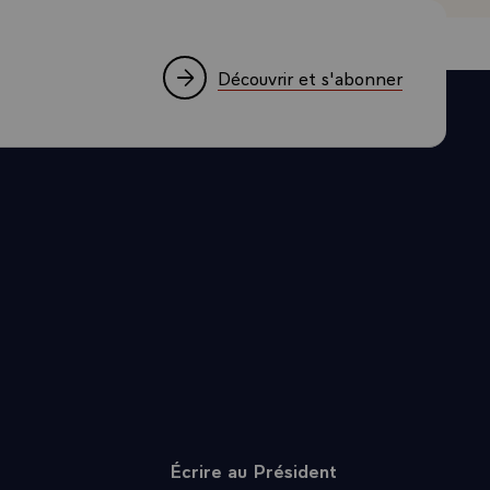
Découvrir et s'abonner
Écrire au Président