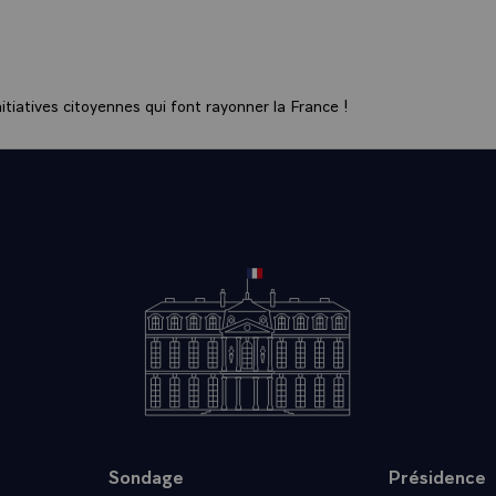
tiatives citoyennes qui font rayonner la France !
Sondage
Présidence