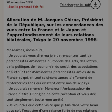
20 novembre 1996
Télécharger le .pdf
- Seul le prononcé fait foi
Allocution de M. Jacques Chirac, Président
de la République, sur les concordances des
vues entre la France et le Japon et
l'approfondissement de leurs relations
bilatérales, Tokyo le 20 novembre 1996.
Mesdames, messieurs,
- Je voudrais vous dire ma joie de rencontrer tant de
personnalités éminentes du monde des arts, des lettres,
de la politique, de l'économie, du social, des associations
et surtout tant d'éminentes personnalités amies de la
France et qui, en toutes circonstances s'efforcent de
renforcer les liens qui existent entre nos deux pays.
- Je voudrais remercier Monsieur l'Ambassadeur de
France d'être à l'origine de cette réception et vous dire
tout simplement toute mon amitié.
- Je voudrais que cette visite que je fais dans votre beau
pays soit l'occasion d'une relance forte de nos relations