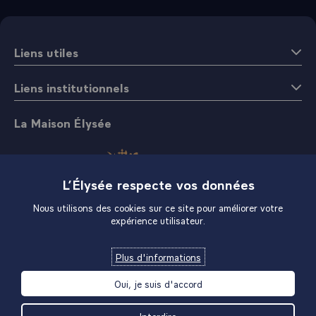
Liens utiles
Liens institutionnels
La Maison Élysée
L’Élysée respecte vos données
Nous utilisons des cookies sur ce site pour améliorer votre
expérience utilisateur.
Boutique
Plus d'informations
Oui, je suis d'accord