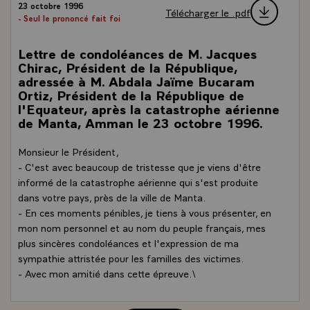
23 octobre 1996
Télécharger le .pdf
- Seul le prononcé fait foi
Lettre de condoléances de M. Jacques
Chirac, Président de la République,
adressée à M. Abdala Jaïme Bucaram
Ortiz, Président de la République de
l'Equateur, après la catastrophe aérienne
de Manta, Amman le 23 octobre 1996.
Monsieur le Président,
- C'est avec beaucoup de tristesse que je viens d'être
informé de la catastrophe aérienne qui s'est produite
dans votre pays, près de la ville de Manta.
- En ces moments pénibles, je tiens à vous présenter, en
mon nom personnel et au nom du peuple français, mes
plus sincères condoléances et l'expression de ma
sympathie attristée pour les familles des victimes.
- Avec mon amitié dans cette épreuve.\