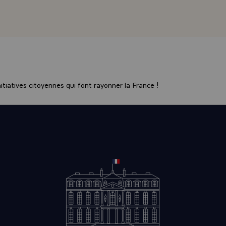
tiatives citoyennes qui font rayonner la France !