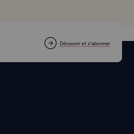
Découvrir et s'abonner