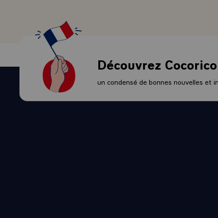
Découvrez Cocorico
un condensé de bonnes nouvelles et ini