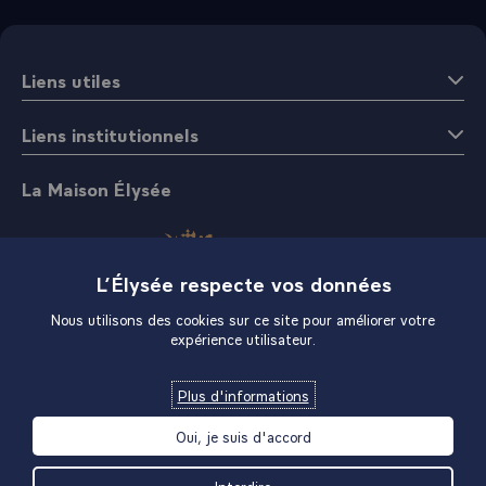
Liens utiles
Liens institutionnels
La Maison Élysée
L’Élysée respecte vos données
Nous utilisons des cookies sur ce site pour améliorer votre
expérience utilisateur.
Boutique
Plus d'informations
Oui, je suis d'accord