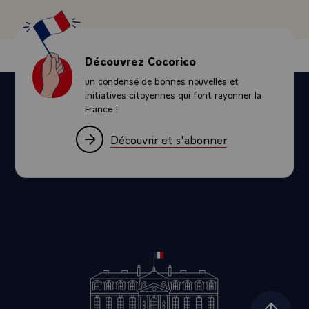
Découvrez Cocorico
un condensé de bonnes nouvelles et
initiatives citoyennes qui font rayonner la
France !
Découvrir et s'abonner