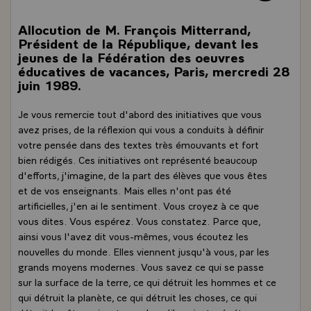
Allocution de M. François Mitterrand,
Président de la République, devant les
jeunes de la Fédération des oeuvres
éducatives de vacances, Paris, mercredi 28
juin 1989.
Je vous remercie tout d'abord des initiatives que vous
avez prises, de la réflexion qui vous a conduits à définir
votre pensée dans des textes très émouvants et fort
bien rédigés. Ces initiatives ont représenté beaucoup
d'efforts, j'imagine, de la part des élèves que vous êtes
et de vos enseignants. Mais elles n'ont pas été
artificielles, j'en ai le sentiment. Vous croyez à ce que
vous dites. Vous espérez. Vous constatez. Parce que,
ainsi vous l'avez dit vous-mêmes, vous écoutez les
nouvelles du monde. Elles viennent jusqu'à vous, par les
grands moyens modernes. Vous savez ce qui se passe
sur la surface de la terre, ce qui détruit les hommes et ce
qui détruit la planète, ce qui détruit les choses, ce qui