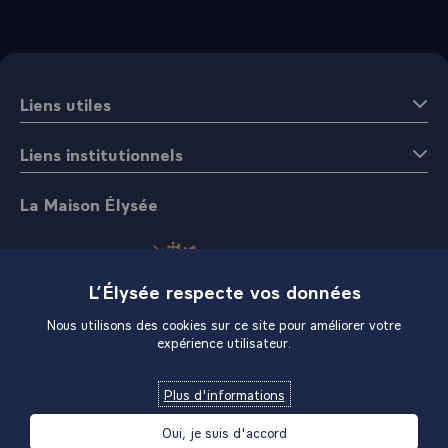
Liens utiles
Liens institutionnels
La Maison Élysée
L’Élysée respecte vos données
Nous utilisons des cookies sur ce site pour améliorer votre
expérience utilisateur.
Boutique
Plus d'informations
Oui, je suis d'accord