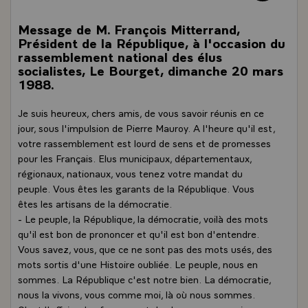
Message de M. François Mitterrand,
Président de la République, à l'occasion du
rassemblement national des élus
socialistes, Le Bourget, dimanche 20 mars
1988.
Je suis heureux, chers amis, de vous savoir réunis en ce
jour, sous l'impulsion de Pierre Mauroy. A l'heure qu'il est,
votre rassemblement est lourd de sens et de promesses
pour les Français. Elus municipaux, départementaux,
régionaux, nationaux, vous tenez votre mandat du
peuple. Vous êtes les garants de la République. Vous
êtes les artisans de la démocratie.
- Le peuple, la République, la démocratie, voilà des mots
qu'il est bon de prononcer et qu'il est bon d'entendre.
Vous savez, vous, que ce ne sont pas des mots usés, des
mots sortis d'une Histoire oubliée. Le peuple, nous en
sommes. La République c'est notre bien. La démocratie,
nous la vivons, vous comme moi, là où nous sommes.