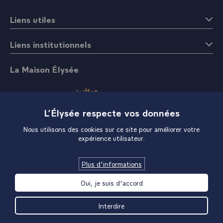
Liens utiles
Liens institutionnels
La Maison Élysée
L’Élysée respecte vos données
Nous utilisons des cookies sur ce site pour améliorer votre
expérience utilisateur.
Boutique
Plus d'informations
Oui, je suis d'accord
Interdire