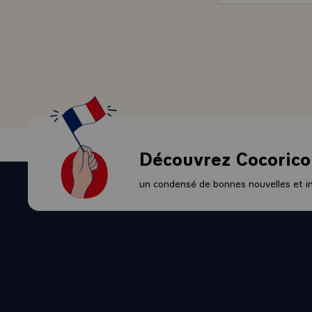
Découvrez Cocorico
un condensé de bonnes nouvelles et ini