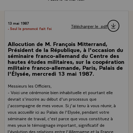
13 mai 1987
Télécharger le .pdf
- Seul le prononcé fait foi
Allocution de M. François Mitterrand,
Président de la République, à l'occasion du
séminaire franco-allemand du Centre des
hautes études militaires, sur la coopération
militaire franco-allemande, Paris, Palais de
l'Élysée, mercredi 13 mai 1987.
Messieurs les Officiers,
- Voici une cérémonie bien inhabituelle et pourtant elle
devrait s'inscrire au début d'un processus que
j'accompagne de mes voeux. Si j'ai tenu à vous réunir, à
vous accueillir ici au Palais de l'Elysée, pendant votre
séminaire de travail, c'est parce que vous constituez à
mes yeux le témoignage important, significatif de
l'évolution des relations entre l'Allemagne et la France.