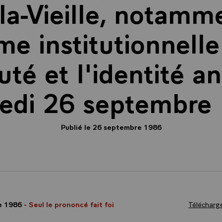
la-Vieille, notamme
me institutionnelle
uté et l'identité a
edi 26 septembre
Publié le 26 septembre 1986
e 1986
- Seul le prononcé fait foi
Télécharge