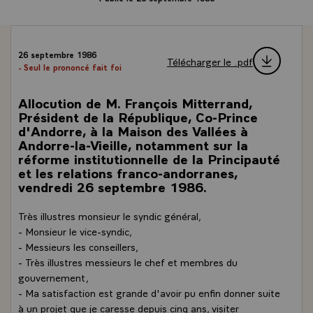
26 septembre 1986
Télécharger le .pdf
- Seul le prononcé fait foi
Allocution de M. François Mitterrand,
Président de la République, Co-Prince
d'Andorre, à la Maison des Vallées à
Andorre-la-Vieille, notamment sur la
réforme institutionnelle de la Principauté
et les relations franco-andorranes,
vendredi 26 septembre 1986.
Très illustres monsieur le syndic général,
- Monsieur le vice-syndic,
- Messieurs les conseillers,
- Très illustres messieurs le chef et membres du
gouvernement,
- Ma satisfaction est grande d'avoir pu enfin donner suite
à un projet que je caresse depuis cinq ans, visiter