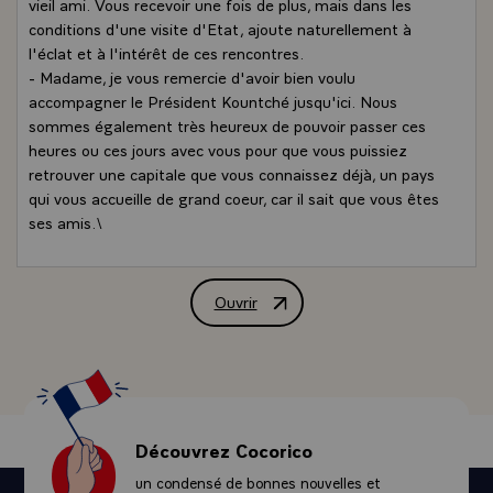
vieil ami. Vous recevoir une fois de plus, mais dans les
conditions d'une visite d'Etat, ajoute naturellement à
l'éclat et à l'intérêt de ces rencontres.
- Madame, je vous remercie d'avoir bien voulu
accompagner le Président Kountché jusqu'ici. Nous
sommes également très heureux de pouvoir passer ces
heures ou ces jours avec vous pour que vous puissiez
retrouver une capitale que vous connaissez déjà, un pays
qui vous accueille de grand coeur, car il sait que vous êtes
ses amis.\
Ouvrir
Allocution de M. François Mitterrand, P
Découvrez Cocorico
un condensé de bonnes nouvelles et