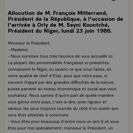
Allocution de M. François Mitterrand,
Président de la République, à l'occasion de
l'arrivée à Orly de M. Seyni Kountché,
Président du Niger, lundi 23 juin 1986.
Monsieur le Président,
- Madame,
- Nous sommes tous très heureux de vous accueillir ici.
La plupart des personnalités françaises ici présentes
connaissent le Niger, ou savent ce que vous faites, en
votre qualité de chef d'Etat, pour que votre pays, si
souvent frappé par des grandes difficultés de la nature,
puisse parvenir au niveau économique et social que vous
souhaitez. Nous savons d'autre part de quelle manière
vous gérez votre pays, c'est-à-dire, avec rigueur et
sérieux, les yeux toujours tournés du côté d'un avenir que
vous êtes attachés à construire.
- Vous êtes pour beaucoup d'entre nous un ami £ et vous
êtes pour moi spécialement, monsieur le Président, un