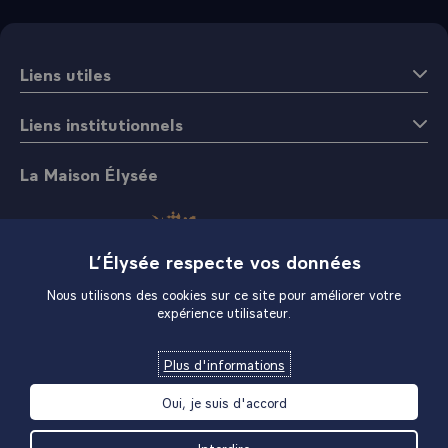
Liens utiles
Liens institutionnels
La Maison Élysée
L’Élysée respecte vos données
Nous utilisons des cookies sur ce site pour améliorer votre
expérience utilisateur.
Boutique
Plus d'informations
Oui, je suis d'accord