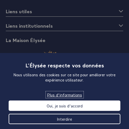
Liens utiles
Liens institutionnels
La Maison Élysée
L’Élysée respecte vos données
Nous utilisons des cookies sur ce site pour améliorer votre
expérience utilisateur.
Boutique
Plus d'informations
Oui, je suis d'accord
Interdire