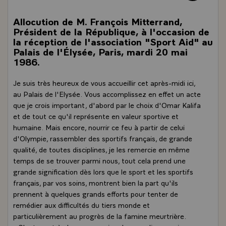
Allocution de M. François Mitterrand,
Président de la République, à l'occasion de
la réception de l'association "Sport Aid" au
Palais de l'Élysée, Paris, mardi 20 mai
1986.
Je suis très heureux de vous accueillir cet après-midi ici,
au Palais de l'Elysée. Vous accomplissez en effet un acte
que je crois important, d'abord par le choix d'Omar Kalifa
et de tout ce qu'il représente en valeur sportive et
humaine. Mais encore, nourrir ce feu à partir de celui
d'Olympie, rassembler des sportifs français, de grande
qualité, de toutes disciplines, je les remercie en même
temps de se trouver parmi nous, tout cela prend une
grande signification dès lors que le sport et les sportifs
français, par vos soins, montrent bien la part qu'ils
prennent à quelques grands efforts pour tenter de
remédier aux difficultés du tiers monde et
particulièrement au progrès de la famine meurtrière.