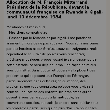
Allocution de M. François Mitterrand,
Président de la République, devant la
communauté française du Rwanda à Kigali,
lundi 10 décembre 1984.
Mesdames et messieurs,
- Mes chers compatriotes,
- Passant par le Rwanda et par Kigali, il me paraissait
vraiment difficile de ne pas vous voir. Nous sommes tenus
par des horaires assez étroits, assez contraignants, mais
cependant le seul fait de pouvoir vous rencontrer,
d'échanger quelques propos, quand je serai descendu de
cette estrade, ce sera déjà pour moi une façon de mieux
vous connaître. Sans doute retrouverai-je la plupart des
problèmes qui se posent aux Français de l'étranger,
particulièrement dans cette région du monde, des
problèmes que vous connaissez puisque vous y vivez £
ceux de l'éducation des enfants, les problèmes qui se
posent à vous par -rapport à la métropole, les
couvertures sociales, que sais-je encore, sans oublier tous
les problèmes particuliers qui on plus d'acuité pour celles