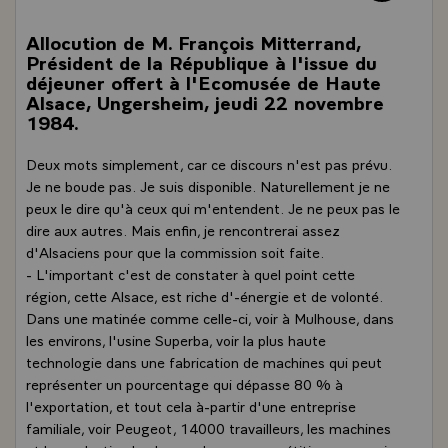
Allocution de M. François Mitterrand,
Président de la République à l'issue du
déjeuner offert à l'Ecomusée de Haute
Alsace, Ungersheim, jeudi 22 novembre
1984.
Deux mots simplement, car ce discours n'est pas prévu.
Je ne boude pas. Je suis disponible. Naturellement je ne
peux le dire qu'à ceux qui m'entendent. Je ne peux pas le
dire aux autres. Mais enfin, je rencontrerai assez
d'Alsaciens pour que la commission soit faite.
- L'important c'est de constater à quel point cette
région, cette Alsace, est riche d'-énergie et de volonté.
Dans une matinée comme celle-ci, voir à Mulhouse, dans
les environs, l'usine Superba, voir la plus haute
technologie dans une fabrication de machines qui peut
représenter un pourcentage qui dépasse 80 % à
l'exportation, et tout cela à-partir d'une entreprise
familiale, voir Peugeot, 14000 travailleurs, les machines