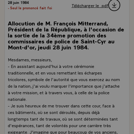
28 juin 1984
Télécharger le .pdf
- Seul le prononcé fait foi
Allocution de M. François Mitterrand,
Président de la République, à l'occasion de
la sortie de la 34ème promotion des
commissaires de police de Saint-Cyr au
Mont-d'or, jeudi 28 juin 1984.
Mesdames, messieurs,
- En assistant aujourd'hui à votre cérémonie
traditionnelle, et en vous remettant les écharpes
tricolores, symbole de l'autorité que vous exercez au nom
de la nation, j'ai voulu marquer l'importance que j'attache
à votre mission, et à travers vous, à celle de la police
nationale.
- Je suis heureux de me trouver dans cette cour, face à
ces bâtiments, où se sont déroulés, depuis déjà
longtemps tant de travaux, où se sont déterminées tant
d'espérances, tant de volontés pour une carrière très
exigeante. J'imagine que pour beaucoup de vos anciens,